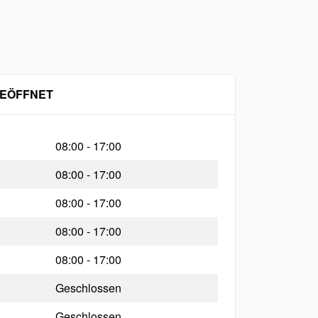
GEÖFFNET
08:00 - 17:00
08:00 - 17:00
08:00 - 17:00
08:00 - 17:00
08:00 - 17:00
Geschlossen
Geschlossen