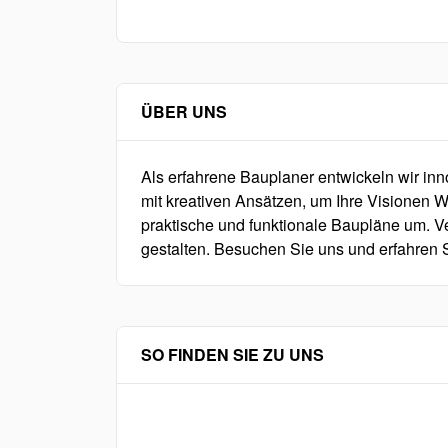
ÜBER UNS
Als erfahrene Bauplaner entwickeln wir in
mit kreativen Ansätzen, um Ihre Visionen Wi
praktische und funktionale Baupläne um. Ve
gestalten. Besuchen Sie uns und erfahren
SO FINDEN SIE ZU UNS