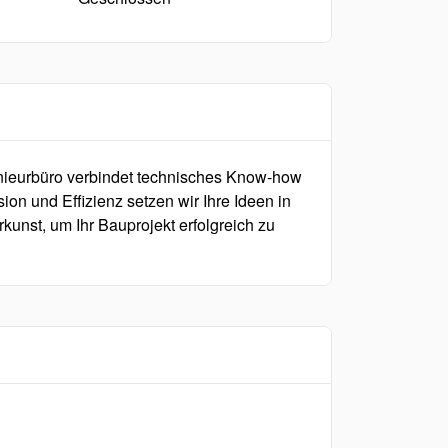
genieurbüro verbindet technisches Know-how
ion und Effizienz setzen wir Ihre Ideen in
kunst, um Ihr Bauprojekt erfolgreich zu